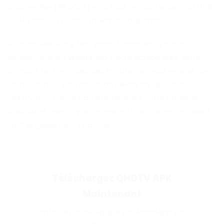
chaînes live (35 000+) et à tous les contenus VOD (100
000+) dans la qualité maximale disponible.
Pour activer votre test gratuit, contactez-nous
simplement sur WhatsApp. Notre équipe crée votre
compte test en quelques minutes et vous envoie vos
identifiants. C'est l'occasion idéale de vérifier que
QHDTV fonctionne parfaitement sur votre appareil
Android et que la qualité répond à vos attentes avant
tout engagement financier.
Téléchargez QHDTV APK
Maintenant
Contactez notre équipe sur WhatsApp pour