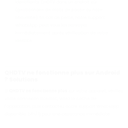
identifiants QHDTV dans un endroit sûr
(gestionnaire de mots de passe ou note
sécurisée). En cas de perte, notre support
WhatsApp peut vous les renvoyer
immédiatement après vérification de votre
identité.
QHDTV ne fonctionne plus sur Android
? Solutions
Si
QHDTV ne fonctionne plus
sur votre appareil, vérifiez
votre connexion internet, videz le cache de
l'application, puis contactez notre support WhatsApp
disponible 24h/7j pour une assistance immédiate.