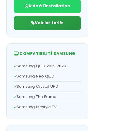
Aide à l'installation
Voir les tarifs
COMPATIBILITÉ SAMSUNG
Samsung QLED 2016-2026
Samsung Neo QLED
Samsung Crystal UHD
Samsung The Frame
Samsung Lifestyle TV