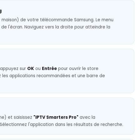
g
 maison) de votre télécommande Samsung. Le menu
 de l'écran. Naviguez vers la droite pour atteindre la
, appuyez sur
OK
ou
Entrée
pour ouvrir le store
z les applications recommandées et une barre de
he) et saisissez
"IPTV Smarters Pro"
avec la
Sélectionnez l'application dans les résultats de recherche.