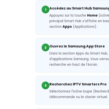
Accédez au Smart Hub Samsun
1
Appuyez sur la touche
Home
(icône
principal Smart Hub s'affiche en bas
section
Apps
(Applications).
Ouvrez le Samsung App Store
2
Dans la section Apps du Smart Hub
d'applications Samsung. Vous verre
recherche en haut de l'écran.
Recherchez IPTV Smarters Pro
3
Sélectionnez l'icône loupe (Recherc
télécommande ou le clavier virtuel. 