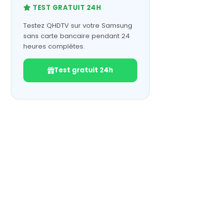
TEST GRATUIT 24H
Testez QHDTV sur votre Samsung
sans carte bancaire pendant 24
heures complètes.
Test gratuit 24h