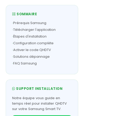
SOMMAIRE
Prérequis Samsung
Télécharger l'application
Étapes d'installation
Configuration complète
Activer le code QHDTV
Solutions dépannage
FAQ Samsung
SUPPORT INSTALLATION
Notre équipe vous guide en
temps réel pour installer QHDTV
sur votre Samsung Smart TV.